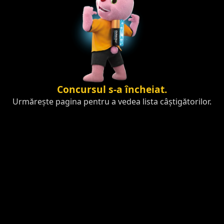
Concursul s-a încheiat.
Urmărește pagina pentru a vedea lista câștigătorilor.